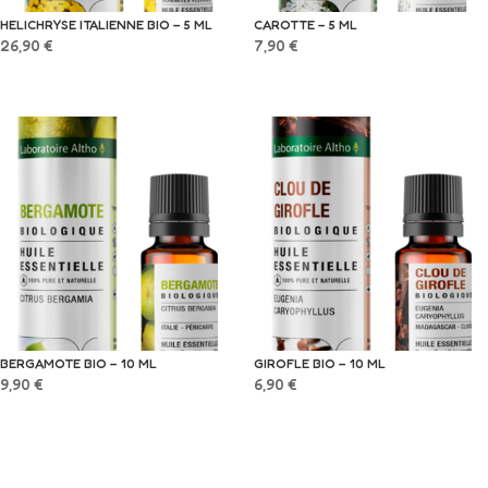
HELICHRYSE ITALIENNE BIO – 5 ML
CAROTTE – 5 ML
26,90
€
7,90
€
BERGAMOTE BIO – 10 ML
GIROFLE BIO – 10 ML
9,90
€
6,90
€