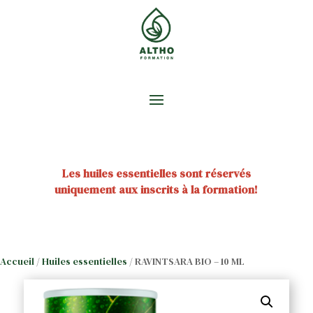
Les huiles essentielles sont réservés
uniquement aux inscrits à la formation!
Accueil
/
Huiles essentielles
/ RAVINTSARA BIO – 10 ML