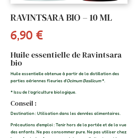
RAVINTSARA BIO – 10 ML
6,90
€
Huile essentielle de Ravintsara
bio
Huile essentielle obtenue à partir de la distillation des
parties aériennes fleuries d’
Ocimum Basilicum
*.
* Issu de l’agriculture biologique.
Conseil :
Destination : Utilisation dans les denrées alimentaires.
Précautions d’emploi : Tenir hors de la portée et de la vue
des enfants. Ne pas consommer pure. Ne pas utiliser chez