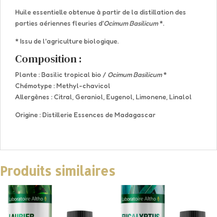
Huile essentielle obtenue à partir de la distillation des
parties aériennes fleuries d'
Ocimum Basilicum
*.
* Issu de l'agriculture biologique.
Composition :
Plante : Basilic tropical bio
/
Ocimum Basilicum
*
Chémotype : Methyl-chavicol
Allergènes : Citral, Geraniol, Eugenol, Limonene, Linalol
Origine :
Distillerie Essences de Madagascar
Produits similaires