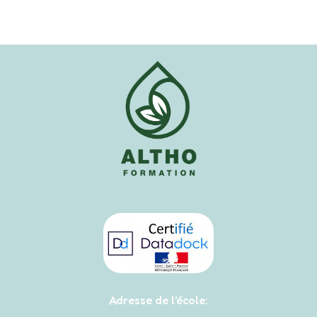
Adresse de l'école: